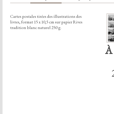
Cartes postales tirées des illustrations des
livres, format 15 x 10,5 cm sur papier Rives
tradition blanc naturel 250 g.
À 