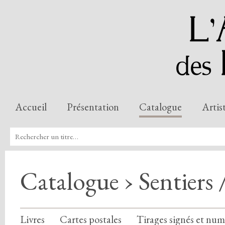
Accueil
Présentation
Catalogue
Artis
Catalogue › Sentiers
Livres
Cartes postales
Tirages signés et num