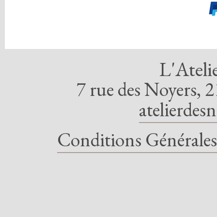
L'Ateli
7 rue des Noyers, 2
atelierdes
Conditions Générales