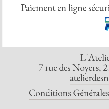
Paiement en ligne sécuri
L'Ateli
7 rue des Noyers, 2
atelierdes
Conditions Générales