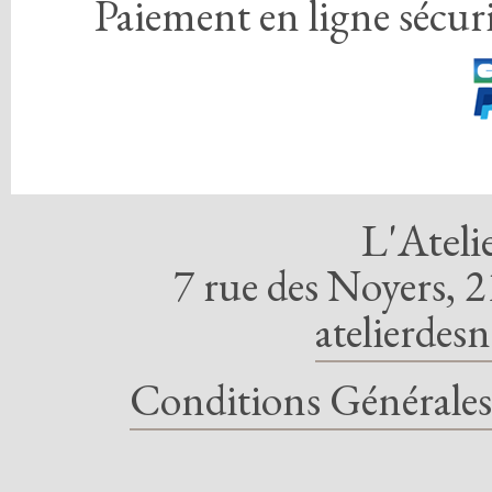
Paiement en ligne sécuri
L'Ateli
7 rue des Noyers, 2
atelierdes
Conditions Générales