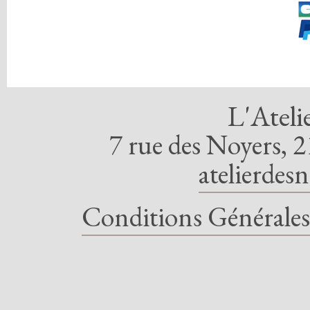
L'Ateli
7 rue des Noyers, 2
atelierdes
Conditions Générales