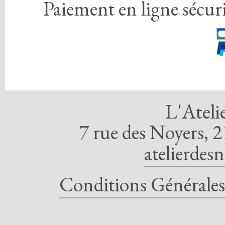
Paiement en ligne sécuri
L'Ateli
7 rue des Noyers, 2
atelierdes
Conditions Générales