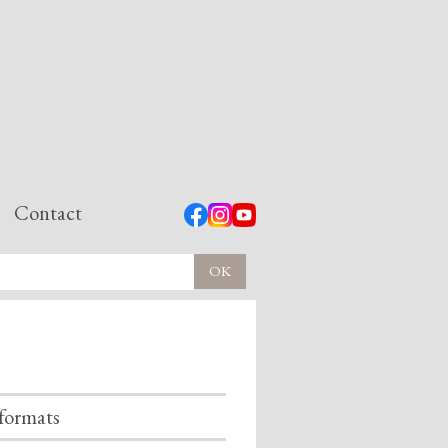
Contact
formats