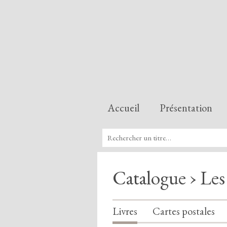
Accueil
Présentation
Catalogue › Les
Livres
Cartes postales