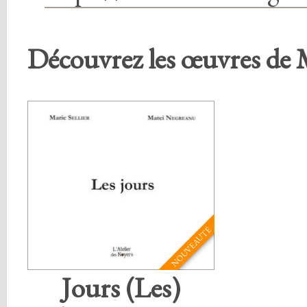
Découvrez les œuvres de 
NOUVEAUTÉ
Jours (Les)