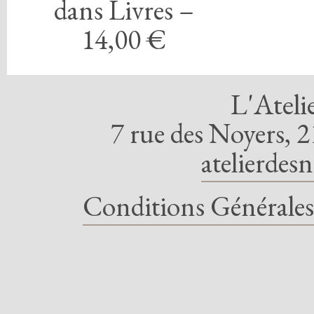
dans Livres –
14,00 €
L'Ateli
7 rue des Noyers, 2
atelierdes
Conditions Générales