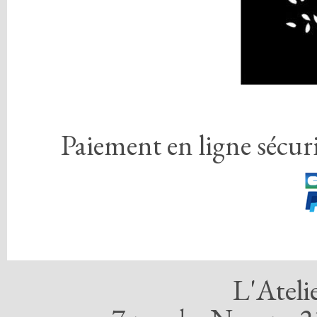
Paiement en ligne sécuri
L'Ateli