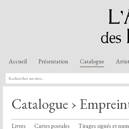
Accueil
Présentation
Catalogue
Artis
Catalogue › Emprein
Livres
Cartes postales
Tirages signés et num