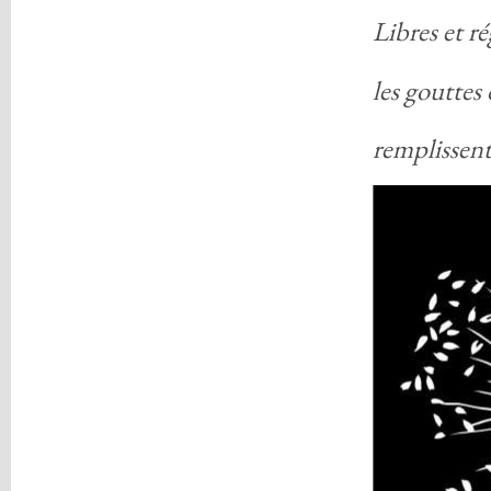
Libres et ré
les gouttes 
remplissent 