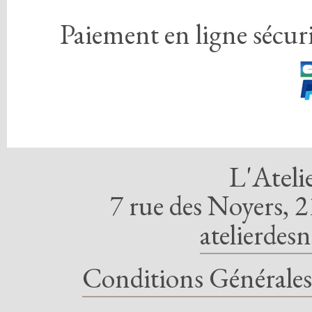
Paiement en ligne sécuri
L'Ateli
7 rue des Noyers, 2
atelierdes
Conditions Générales