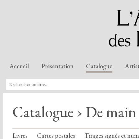
Accueil
Présentation
Catalogue
Artis
Catalogue › De main
Livres
Cartes postales
Tirages signés et num