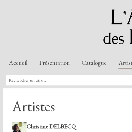
Accueil
Présentation
Catalogue
Artis
Artistes
Christine DELBECQ