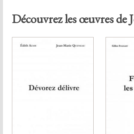
Découvrez les œuvres de 