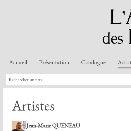
Accueil
Présentation
Catalogue
Artis
Artistes
Jean-Marie QUENEAU