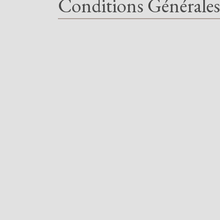
Conditions Générales