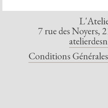
L'Ateli
7 rue des Noyers, 2
atelierdes
Conditions Générales