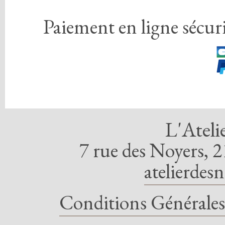
Paiement en ligne sécuri
L'Ateli
7 rue des Noyers, 2
atelierdes
Conditions Générales