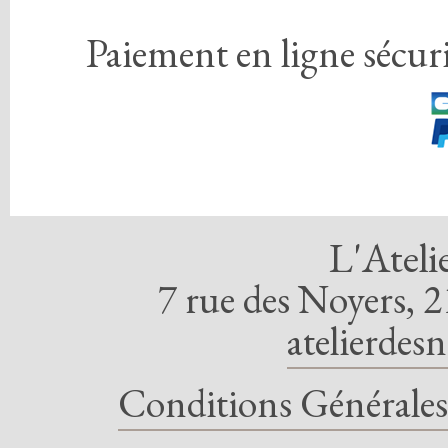
Paiement en ligne sécuri
L'Ateli
7 rue des Noyers, 2
atelierdes
Conditions Générales