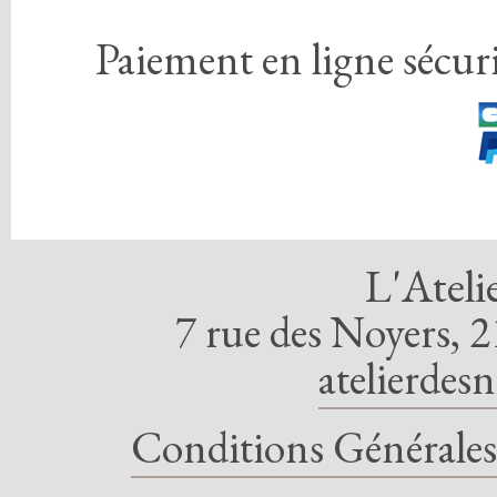
Paiement en ligne sécuri
L'Ateli
7 rue des Noyers, 2
atelierdes
Conditions Générales