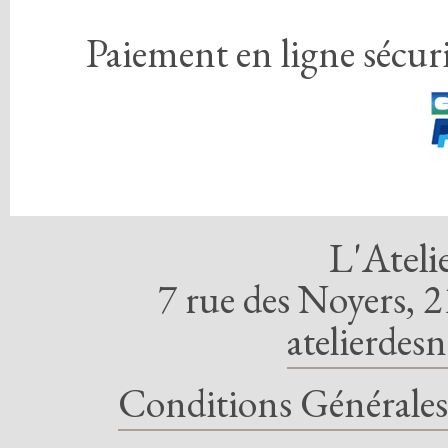
Paiement en ligne sécuri
L'Ateli
7 rue des Noyers, 2
atelierdes
Conditions Générales