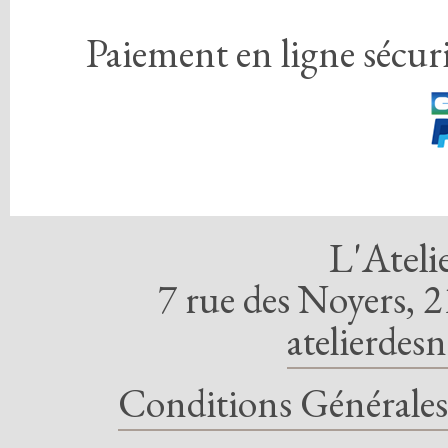
Paiement en ligne sécuri
L'Ateli
7 rue des Noyers, 2
atelierdes
Conditions Générales