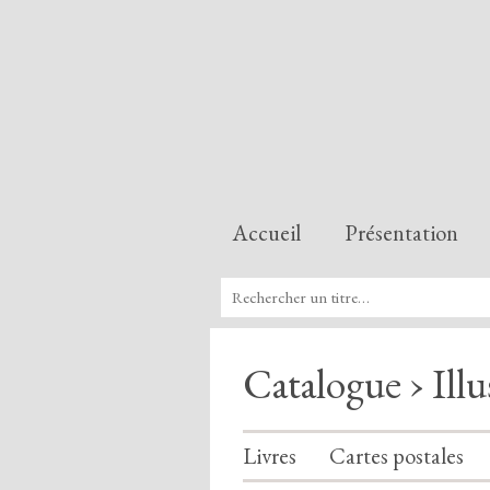
Accueil
Présentation
Catalogue › Illu
Livres
Cartes postales