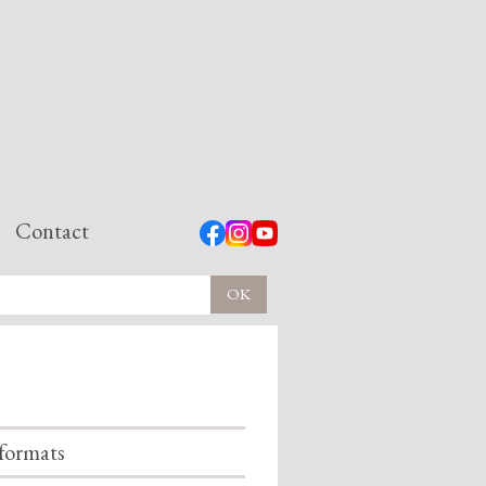
Contact
formats