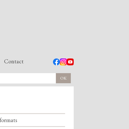
Contact
formats