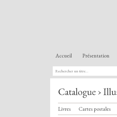
Accueil
Présentation
Catalogue › Illu
Livres
Cartes postales