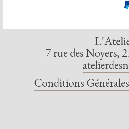
L'Ateli
7 rue des Noyers, 2
atelierdes
Conditions Générales