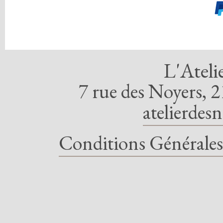
L'Ateli
7 rue des Noyers, 2
atelierdes
Conditions Générales