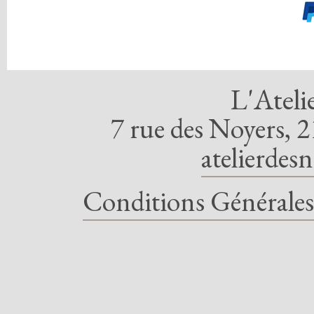
L'Ateli
7 rue des Noyers, 2
atelierdes
Conditions Générales