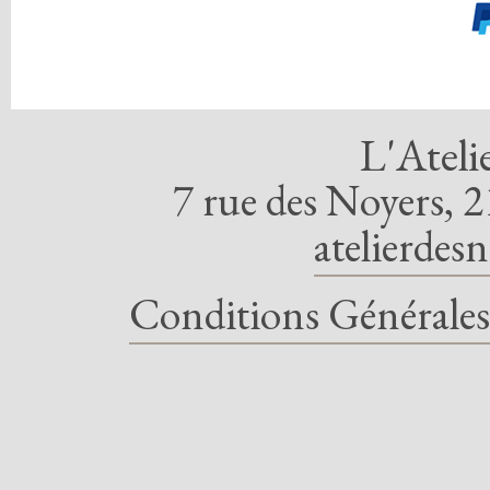
L'Ateli
7 rue des Noyers, 2
atelierdes
Conditions Générales