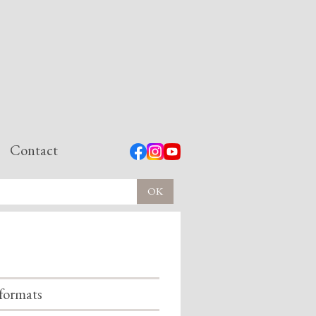
Contact
formats