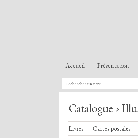
Accueil
Présentation
Catalogue › Illu
Livres
Cartes postales