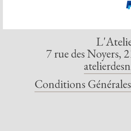
L'Ateli
7 rue des Noyers, 2
atelierdes
Conditions Générales