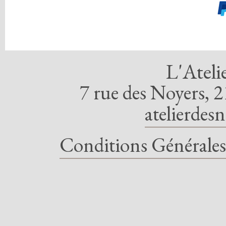
L'Ateli
7 rue des Noyers, 2
atelierdes
Conditions Générales