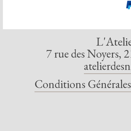
L'Ateli
7 rue des Noyers, 2
atelierdes
Conditions Générales