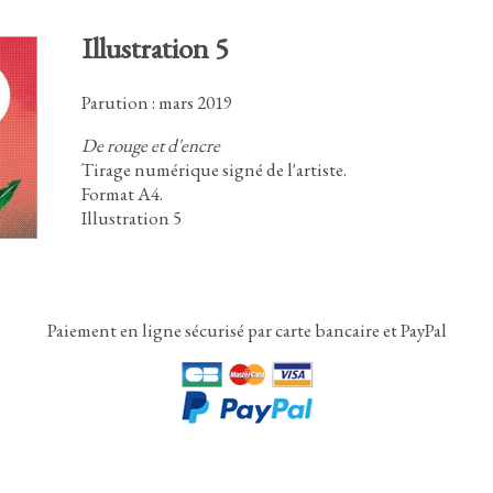
Illustration 5
Parution : mars 2019
De rouge et d'encre
Tirage numérique signé de l'artiste.
Format A4
.
Illustration
5
Paiement en ligne sécurisé par carte bancaire et PayPal