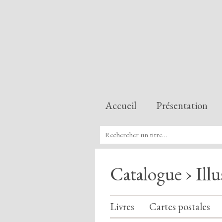
Accueil
Présentation
Catalogue › Illu
Livres
Cartes postales