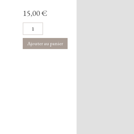
15,00 €