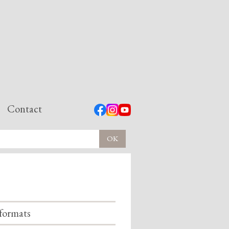
Contact
formats