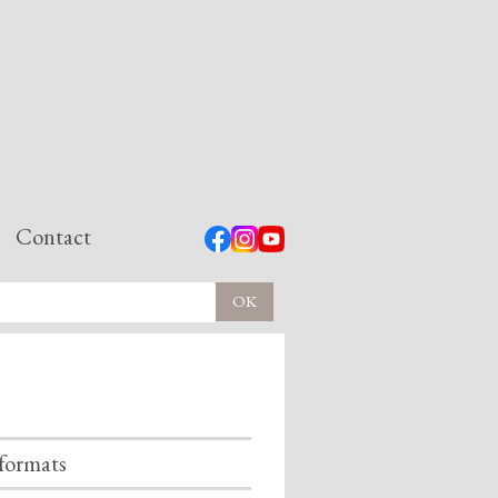
Contact
formats