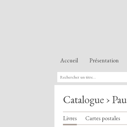
Accueil
Présentation
Catalogue › Paus
Livres
Cartes postales