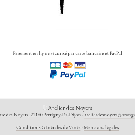
Paiement en ligne sécurisé par carte bancaire et PayPal
L'Atelier des Noyers
rue des Noyers, 21160 Perrigny-lès-Dijon -
atelierdesnoyers@orange
Conditions Générales de Vente
Mentions légales