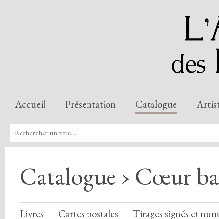
Accueil
Présentation
Catalogue
Artis
Catalogue › Cœur ba
Livres
Cartes postales
Tirages signés et num