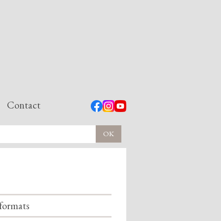
Contact
formats