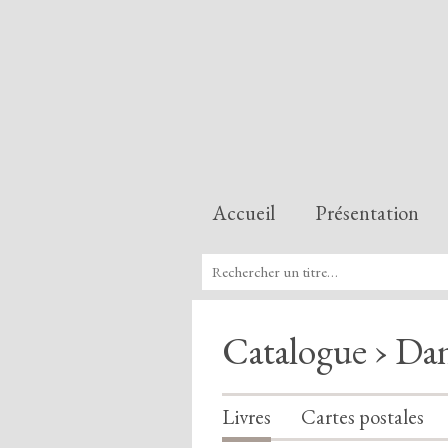
Accueil
Présentation
Catalogue › Dan
Livres
Cartes postales