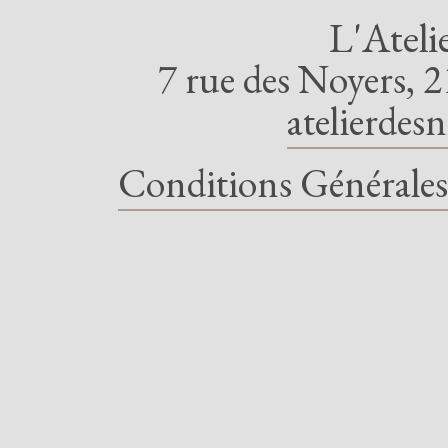
L'Ateli
7 rue des Noyers, 2
atelierdes
Conditions Générales