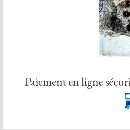
Paiement en ligne sécuri