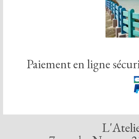
Paiement en ligne sécuri
L'Ateli