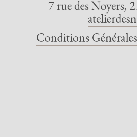
7 rue des Noyers, 2
atelierdes
Conditions Générales