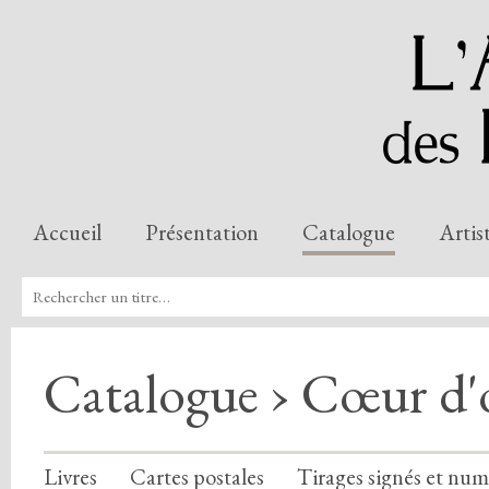
Accueil
Présentation
Catalogue
Artis
Catalogue › Cœur d'
Livres
Cartes postales
Tirages signés et num