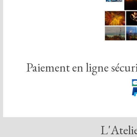
Paiement en ligne sécuri
L'Ateli