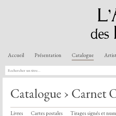
Accueil
Présentation
Catalogue
Artis
Catalogue › Carnet 
Livres
Cartes postales
Tirages signés et num