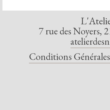
L'Ateli
7 rue des Noyers, 2
atelierdes
Conditions Générales