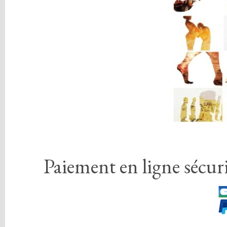
Paiement en ligne sécuri