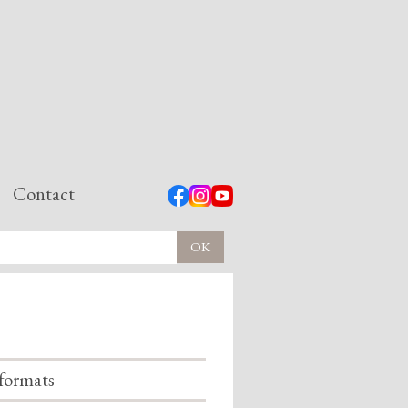
Contact
formats