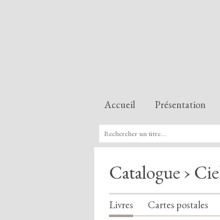
Accueil
Présentation
Catalogue › Cie
Livres
Cartes postales