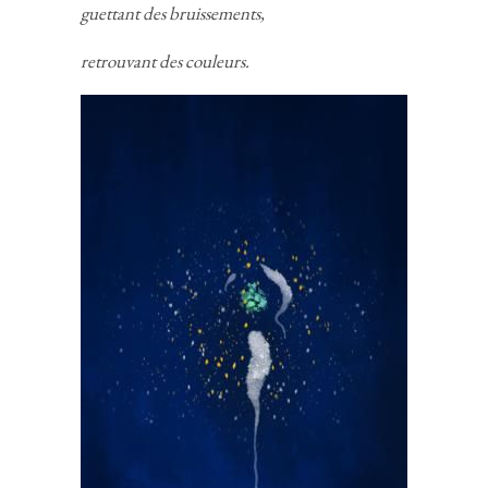
guettant des bruissements,
retrouvant des couleurs.