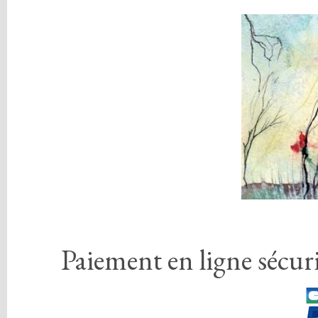
Paiement en ligne sécuri