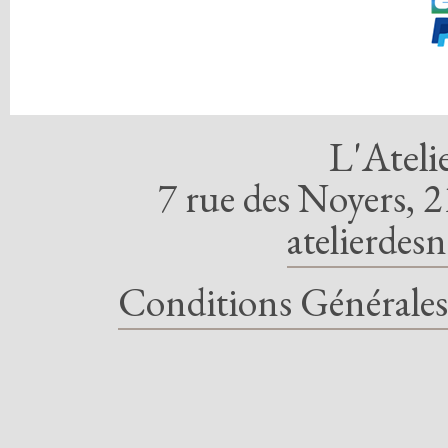
L'Ateli
7 rue des Noyers, 2
atelierdes
Conditions Générales