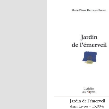
Jardin de l'émerveil
dans Livres – 15,00 €