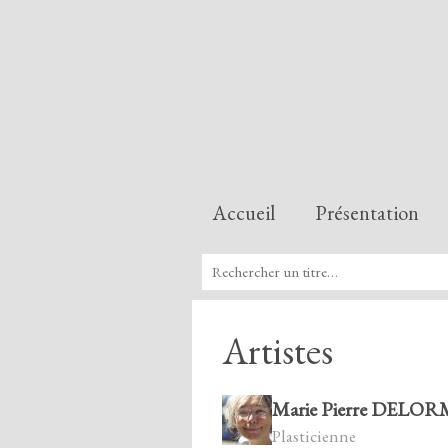
Accueil
Présentation
Artistes
Marie Pierre DEL
Plasticienne