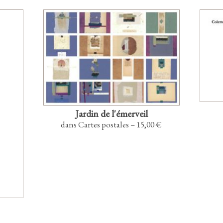
Jardin de l'émerveil
dans Cartes postales – 15,00 €