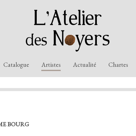
Catalogue
Artistes
Actualité
Chartes
ORME BOURG