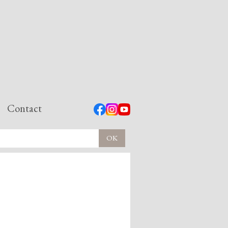
Contact