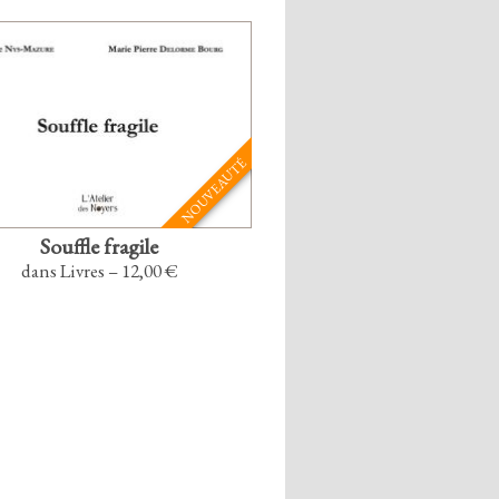
NOUVEAUTÉ
Souffle fragile
dans Livres – 12,00 €