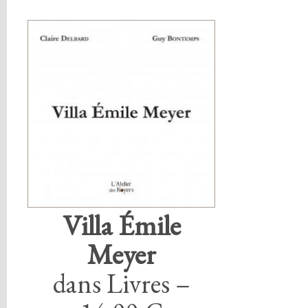
Villa Émile
Meyer
dans Livres –