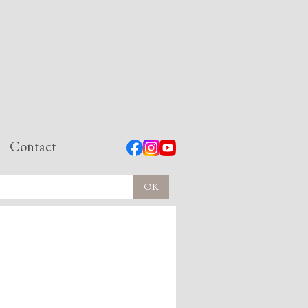
Contact