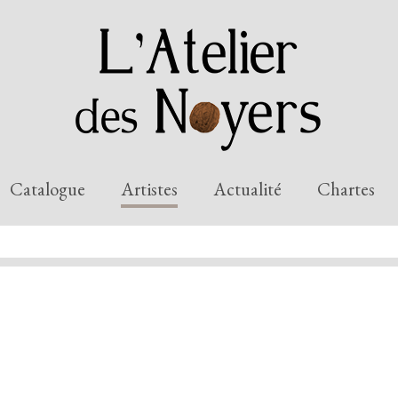
Catalogue
Artistes
Actualité
Chartes