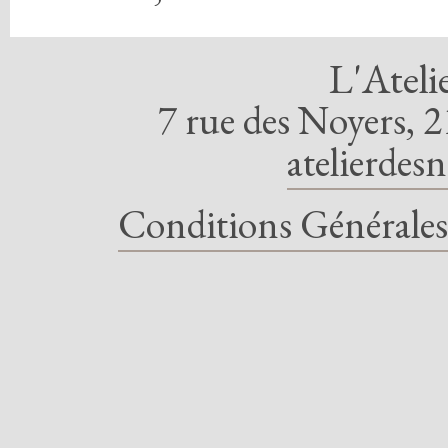
L'Ateli
7 rue des Noyers, 2
atelierdes
Conditions Générales