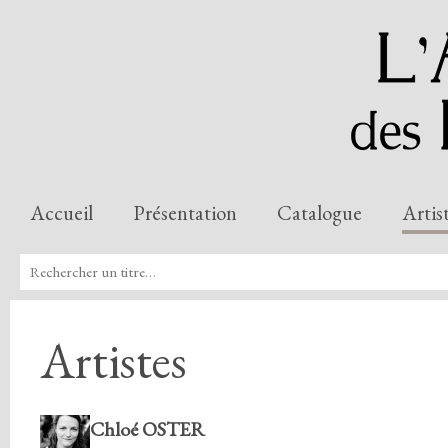
Accueil
Présentation
Catalogue
Artis
Artistes
Chloé OSTER